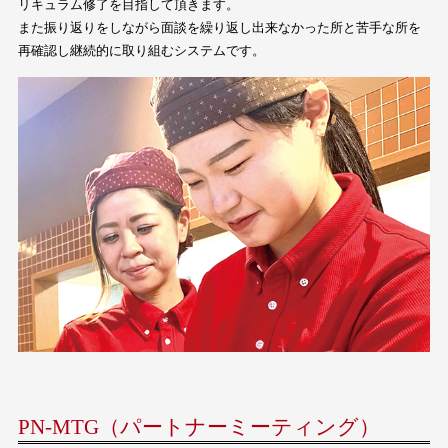
リキュラム修了を目指して頂きます。
また振り返りをしながら面談を繰り返し出来なかった所と苦手な所を
再確認し継続的に取り組むシステムです。
PN-MTG（パートナーミーティング）