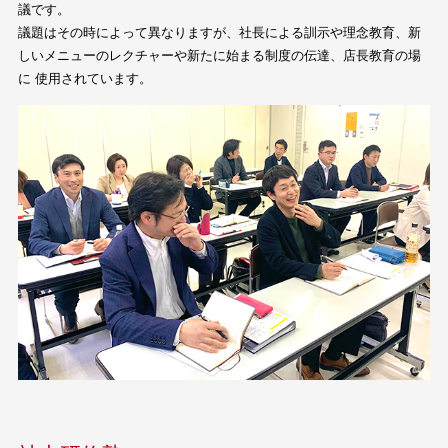
議です。
議題はその時によって異なりますが、社長による訓示や理念教育、新
しいメニューのレクチャーや新たに始まる制度の伝達、店長教育の場
に 使用されています。