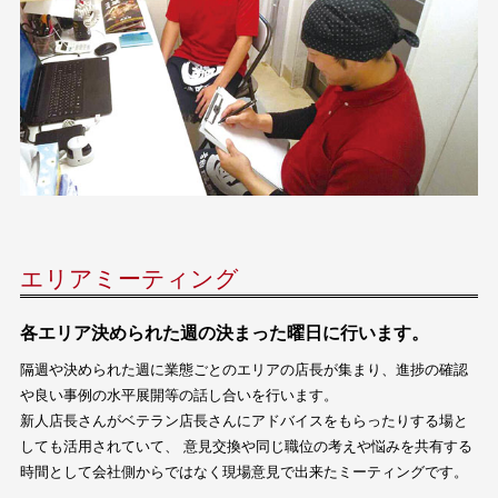
エリアミーティング
各エリア決められた週の決まった曜日に行います。
隔週や決められた週に業態ごとのエリアの店長が集まり、進捗の確認
や良い事例の水平展開等の話し合いを行います。
新人店長さんがベテラン店長さんにアドバイスをもらったりする場と
しても活用されていて、 意見交換や同じ職位の考えや悩みを共有する
時間として会社側からではなく現場意見で出来たミーティングです。