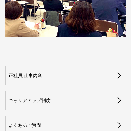
正社員 仕事内容
キャリアアップ制度
よくあるご質問