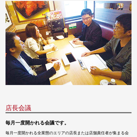
店長会議
毎月一度開かれる会議です。
毎月一度開かれる全業態のエリアの店長または店舗責任者が集まる会