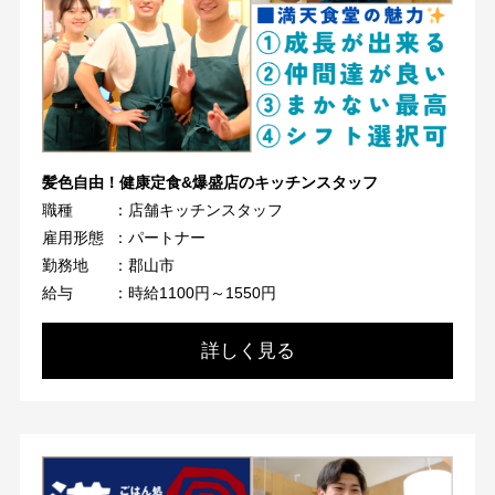
髪色自由！健康定食&爆盛店のキッチンスタッフ
職種
：店舗キッチンスタッフ
雇用形態
：パートナー
勤務地
：郡山市
給与
：時給1100円～1550円
詳しく見る