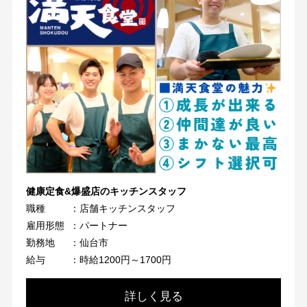
健康定食&爆盛店のキッチンスタッフ
職種
：店舗キッチンスタッフ
雇用形態
：パートナー
勤務地
：仙台市
給与
：時給1200円～1700円
詳しく見る