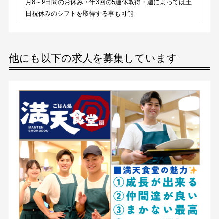
月8～9日間のお休み・年3回の5連休取得・週によっては土
日祝休みのシフトを取得する事も可能
他にも以下の求人を募集しています