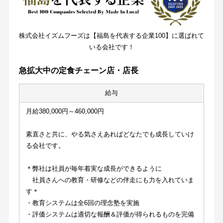
株式会社イズムフーズは【福島を代表する企業100】に選ばれて
いる会社です！
急拡大中の定食チェーン店・店長
給与
月給380,000円～460,000円
素直さと共に、やる気さえあればどなたでも成長していけ
る会社です。
＊弊社は社員が毎年着実な成長ができるように
　社員さんへの教育・研修などの伴走にも力を入れていま
す＊
・教育システムは全6回の理念塾を実施
・評価システムは適切な報酬＆評価が得られるものを完備