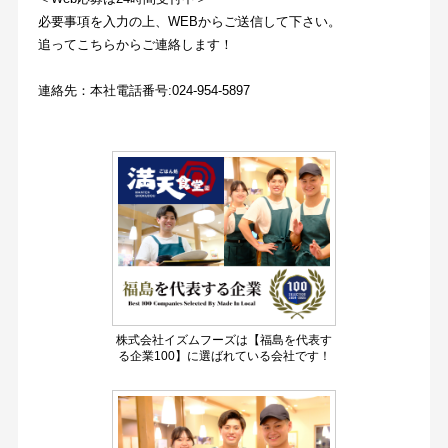
必要事項を入力の上、WEBからご送信して下さい。
追ってこちらからご連絡します！
連絡先：本社電話番号:024-954-5897
株式会社イズムフーズは【福島を代表す
る企業100】に選ばれている会社です！