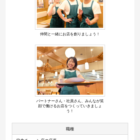
仲間と一緒にお店を創りましょう！
パートナーさん・社員さん、みんなが笑
顔で働けるお店をつくっていきましょ
う！
職種