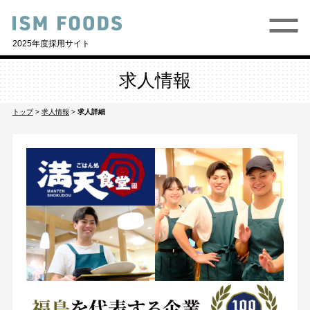
2025年度採用サイト
求人情報
トップ
>
求人情報
>
求人詳細