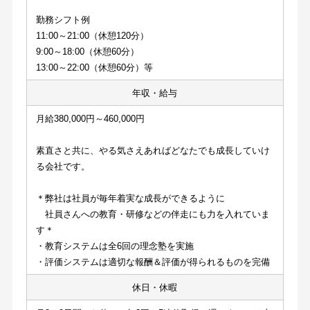
勤務シフト例
11:00～21:00（休憩120分）
9:00～18:00（休憩60分）
13:00～22:00（休憩60分）等
年収・給与
月給380,000円～460,000円
素直さと共に、やる気さえあればどなたでも成長していけ
る会社です。
＊弊社は社員が毎年着実な成長ができるように
　社員さんへの教育・研修などの伴走にも力を入れていま
す＊
・教育システムは全6回の理念塾を実施
・評価システムは適切な報酬＆評価が得られるものを完備
休日・休暇