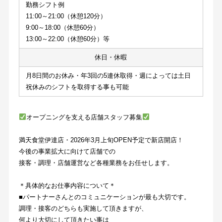
勤務シフト例
11:00～21:00（休憩120分）
9:00～18:00（休憩60分）
13:00～22:00（休憩60分）等
休日・休暇
月8日間のお休み・年3回の5連休取得・週によっては土日
祝休みのシフトを取得する事も可能
オープニングを支える店舗スタッフ募集
満天食堂伊達店・2026年3月上旬OPEN予定で新店開店！
今後の事業拡大に向けて店舗での
接客・調理・店舗運営など各種業務をお任せします。
＊具体的なお仕事内容について＊
■パートナーさんとのコミュニケーションが最も大切です。
調理・接客のどちらも実施して頂きますが、
何より大切にして頂きたい事は