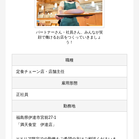
パートナーさん・社員さん、みんなが笑
顔で働けるお店をつくっていきましょ
う！
職種
定食チェーン店・店舗主任
雇用形態
正社員
勤務地
福島県伊達市宮前27-1
「満天食堂　伊達店」
※エリア限定での勤務をご希望の方はご相談くださいま