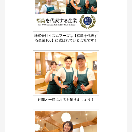
株式会社イズムフーズは【福島を代表す
る企業100】に選ばれている会社です！
仲間と一緒にお店を創りましょう！