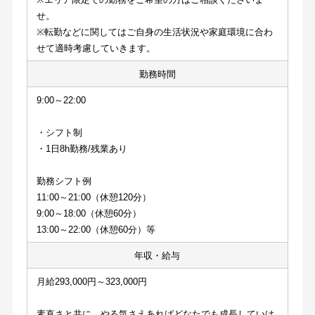
せ。
※転勤などに関してはご自身の生活状況や家庭環境に合わ
せて適時考慮していきます。
勤務時間
9:00～22:00
・シフト制
・1日8h勤務/残業あり
勤務シフト例
11:00～21:00（休憩120分）
9:00～18:00（休憩60分）
13:00～22:00（休憩60分）等
年収・給与
月給293,000円～323,000円
素直さと共に、やる気さえあればどなたでも成長していけ