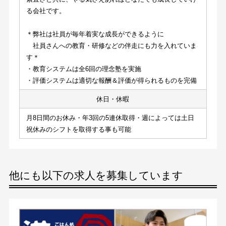
る会社です。
＊弊社は社員が毎年着実な成長ができるように
　社員さんへの教育・研修などの伴走にも力を入れていま
す＊
・教育システムは全6回の理念塾を実施
・評価システムは適切な報酬＆評価が得られるものを完備
休日・休暇
月8日間のお休み・年3回の5連休取得・週によっては土日
祝休みのシフトを取得する事も可能
他にも以下の求人を募集しています