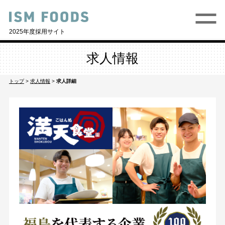
2025年度採用サイト
求人情報
トップ
>
求人情報
>
求人詳細