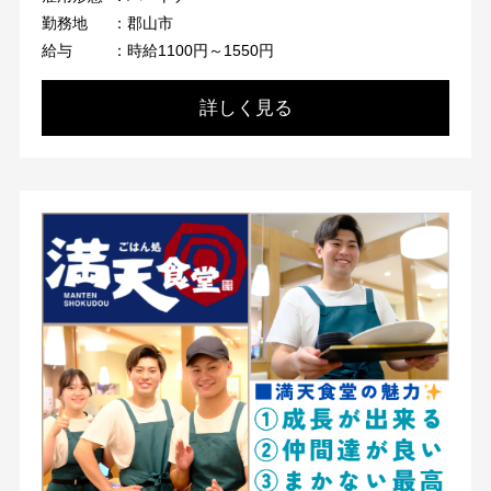
勤務地
：郡山市
給与
：時給1100円～1550円
詳しく見る