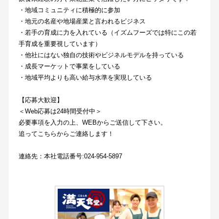
・地域コミュニティに積極的に参加
・地元の名産や地場産業と言われるビジネス
・若手の育成に力を入れている（イズムフーズでは特にこの若
手育成を重要視しています）
・他社にはない独自の技術やビジネルモデルを持っている
・成長マーケットで事業をしている
・地域平均よりも高い給与水準を実現している
【応募大歓迎】
＜Web応募は24時間受付中＞
必要事項を入力の上、WEBからご送信して下さい。
追ってこちらからご連絡します！
連絡先：本社電話番号:024-954-5897