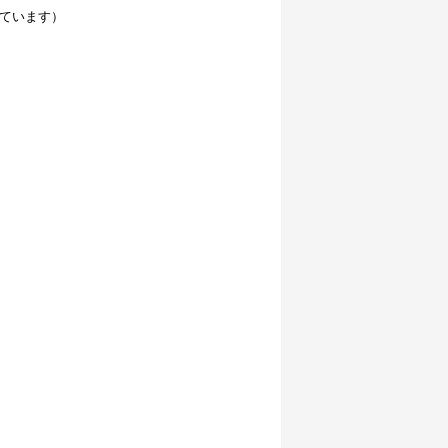
ています）