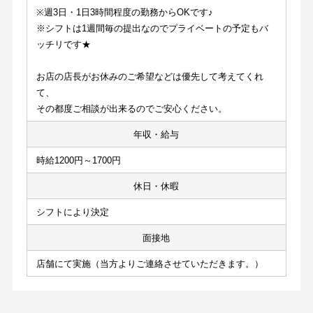
※週3日・1日3時間程度の勤務からOKです♪
※シフトは1週間毎の提出なのでプライベートの予定もバ
ッチリです★
お店の店長がお休みのご希望などは優先して考えてくれ
て、
その都度ご相談が出来るのでご安心ください。
年収・給与
時給1200円～1700円
休日・休暇
シフトにより決定
面接地
店舗にて実施（当方よりご連絡させていただきます。）