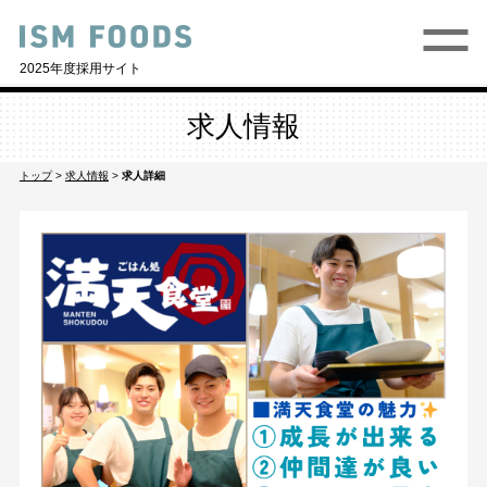
2025年度採用サイト
求人情報
トップ
>
求人情報
>
求人詳細