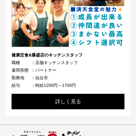
健康定食&爆盛店のキッチンスタッフ
職種
：店舗キッチンスタッフ
雇用形態
：パートナー
勤務地
：仙台市
給与
：時給1200円～1700円
詳しく見る