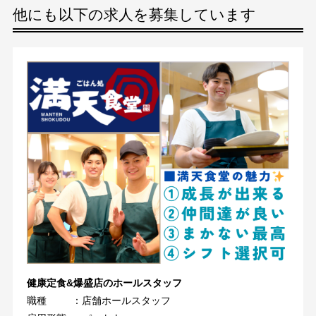
他にも以下の求人を募集しています
健康定食&爆盛店のホールスタッフ
職種
：店舗ホールスタッフ