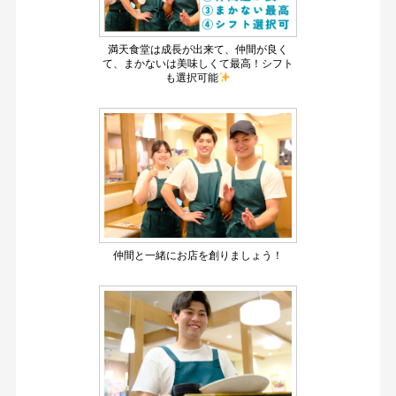
満天食堂は成長が出来て、仲間が良く
て、まかないは美味しくて最高！シフト
も選択可能
仲間と一緒にお店を創りましょう！