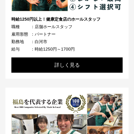
時給1250円以上！健康定食店のホールスタッフ
職種
：店舗ホールスタッフ
雇用形態
：パートナー
勤務地
：白河市
給与
：時給1250円～1700円
詳しく見る