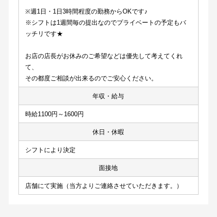
※週1日・1日3時間程度の勤務からOKです♪
※シフトは1週間毎の提出なのでプライベートの予定もバ
ッチリです★
お店の店長がお休みのご希望などは優先して考えてくれ
て、
その都度ご相談が出来るのでご安心ください。
年収・給与
時給1100円～1600円
休日・休暇
シフトにより決定
面接地
店舗にて実施（当方よりご連絡させていただきます。）