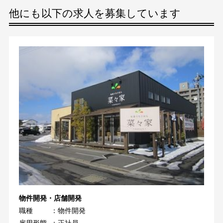
他にも以下の求人を募集しています
物件開発・店舗開発
職種
：物件開発
雇用形態
：正社員