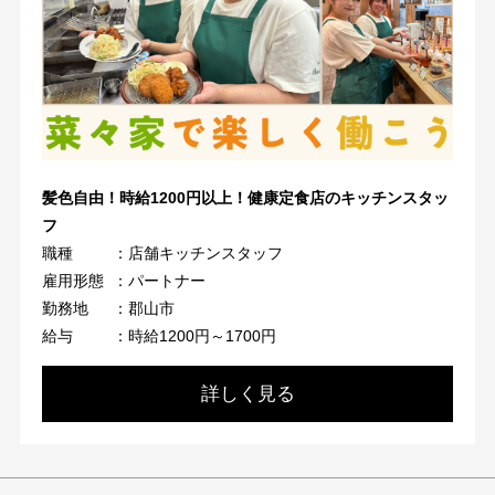
髪色自由！時給1200円以上！健康定食店のキッチンスタッ
フ
職種
：店舗キッチンスタッフ
雇用形態
：パートナー
勤務地
：郡山市
給与
：時給1200円～1700円
詳しく見る