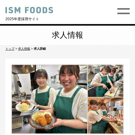
2025年度採用サイト
求人情報
トップ
>
求人情報
>
求人詳細