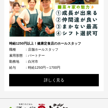
時給1250円以上！健康定食店のホールスタッフ
職種
：店舗ホールスタッフ
雇用形態
：パートナー
勤務地
：白河市
給与
：時給1250円～1700円
詳しく見る