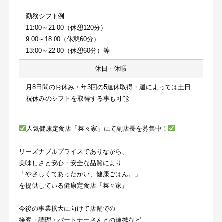
勤務シフト例
11:00～21:00（休憩120分）
9:00～18:00（休憩60分）
13:00～22:00（休憩60分）等
休日・休暇
月8日間のお休み・年3回の5連休取得・週によっては土日
祝休みのシフトを取得する事も可能
人気健康定食店「菜々家」にて副店長を募集中！
リーズナブルプライスでありながら、
美味しさと安心・安全な品質により
「やさしくてあったかい、健康ごはん。」
を提供している健康定食店『菜々家』
今後の事業拡大に向けて店舗での
接客・調理・パートナーさんとの連携など、