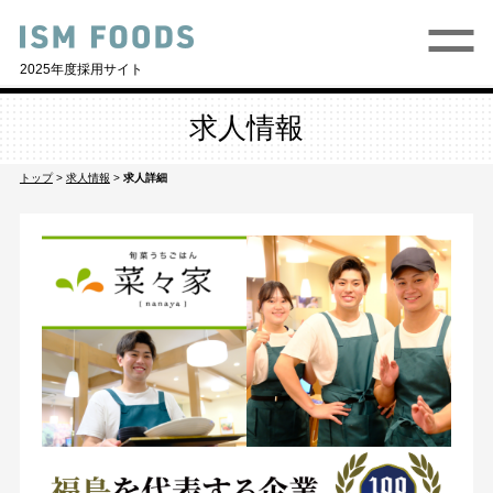
2025年度採用サイト
求人情報
トップ
>
求人情報
>
求人詳細