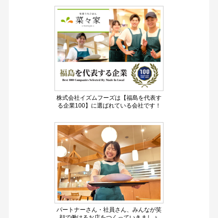
株式会社イズムフーズは【福島を代表す
る企業100】に選ばれている会社です！
パートナーさん・社員さん、みんなが笑
顔で働けるお店をつくっていきましょ