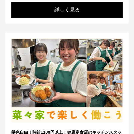
詳しく見る
髪色自由！時給1100円以上！健康定食店のキッチンスタッ