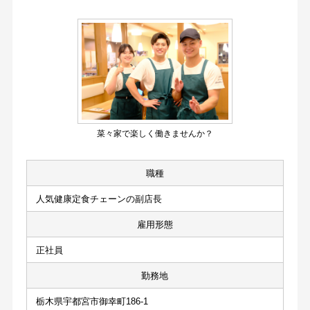
菜々家で楽しく働きませんか？
職種
人気健康定食チェーンの副店長
雇用形態
正社員
勤務地
栃木県宇都宮市御幸町186-1