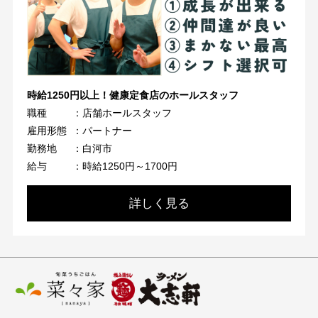
時給1250円以上！健康定食店のホールスタッフ
職種
：店舗ホールスタッフ
雇用形態
：パートナー
勤務地
：白河市
給与
：時給1250円～1700円
詳しく見る