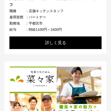
フ
職種
：店舗キッチンスタッフ
雇用形態
：パートナー
勤務地
：宇都宮市
給与
：時給1100円～1600円
詳しく見る