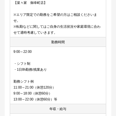
【菜々家　御幸町店】
※エリア限定での勤務をご希望の方はご相談くださいま
せ。
※転勤などに関してはご自身の生活状況や家庭環境に合わ
せて適時考慮していきます。
勤務時間
9:00～22:00
・シフト制
・1日8h勤務/残業あり
勤務シフト例
11:00～21:00（休憩120分）
9:00～18:00（休憩60分）
13:00～22:00（休憩60分）等
年収・給与