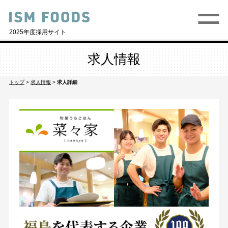
2025年度採用サイト
求人情報
トップ
>
求人情報
>
求人詳細