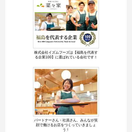
株式会社イズムフーズは【福島を代表す
る企業100】に選ばれている会社です！
パートナーさん・社員さん、みんなが笑
顔で働けるお店をつくっていきましょ
う！