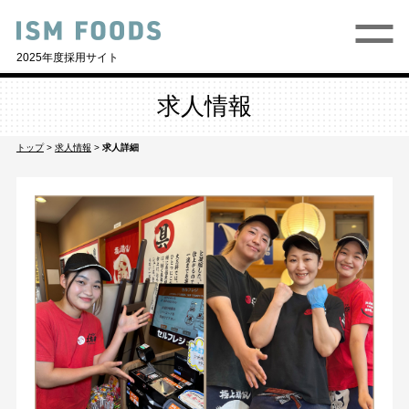
2025年度採用サイト
求人情報
トップ
>
求人情報
>
求人詳細