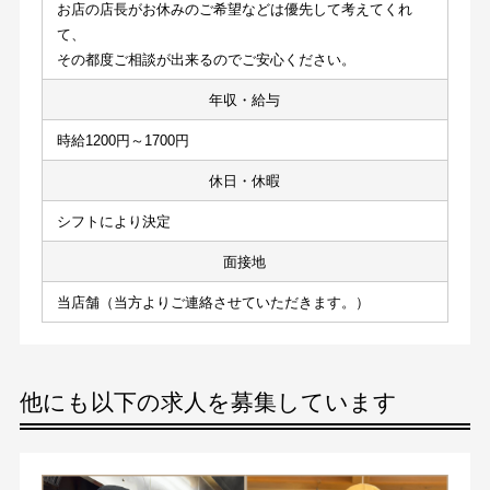
お店の店長がお休みのご希望などは優先して考えてくれ
て、
その都度ご相談が出来るのでご安心ください。
年収・給与
時給1200円～1700円
休日・休暇
シフトにより決定
面接地
当店舗（当方よりご連絡させていただきます。）
他にも以下の求人を募集しています