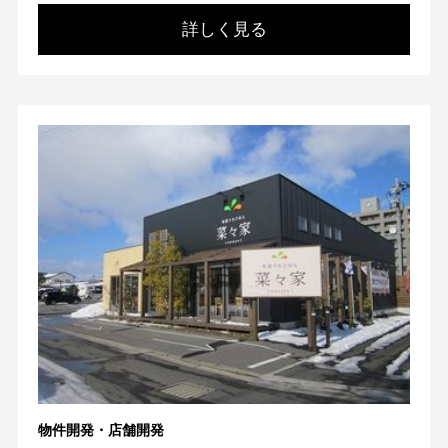
詳しく見る
物件開発・店舗開発