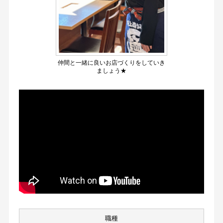
仲間と一緒に良いお店づくりをしていき
ましょう★
職種