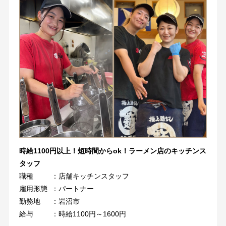
時給1100円以上！短時間からok！ラーメン店のキッチンス
タッフ
職種
：店舗キッチンスタッフ
雇用形態
：パートナー
勤務地
：岩沼市
給与
：時給1100円～1600円