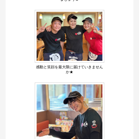
感動と笑顔を最大限に届けていきません
か★