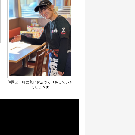
！
仲間と一緒に良いお店づくりをしていき
ましょう★