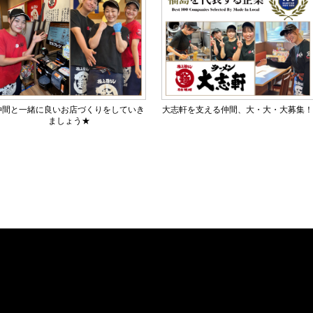
仲間と一緒に良いお店づくりをしていき
大志軒を支える仲間、大・大・大募集
ましょう★