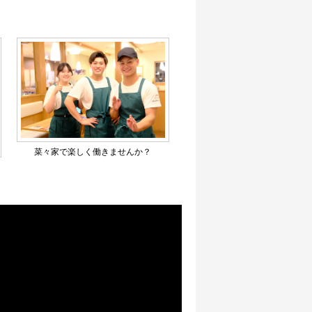
菜々家で楽しく働きませんか？