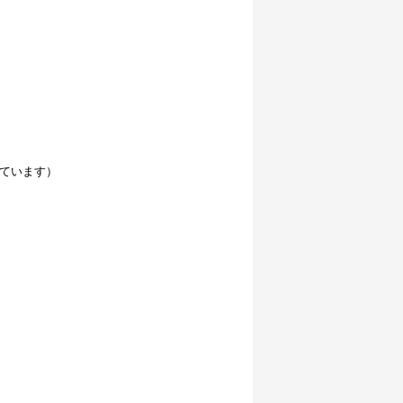
ています）