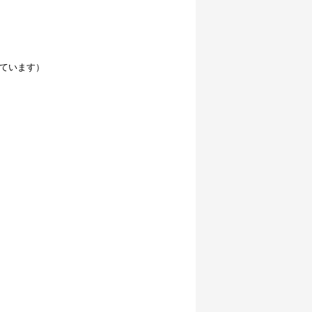
ています）