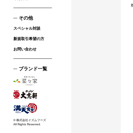
その他
スペシャル対談
新規取引希望の方
お問い合わせ
ブランド一覧
© 株式会社イズムフーズ
All Rights Reserved.