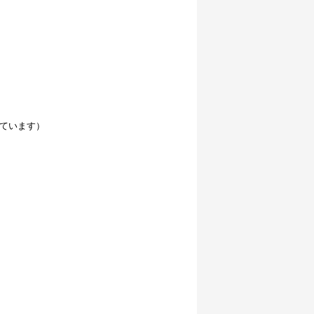
ています）