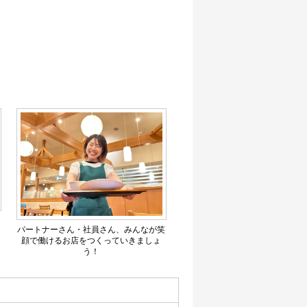
パートナーさん・社員さん、みんなが笑
顔で働けるお店をつくっていきましょ
う！