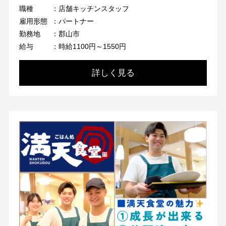
職種
：店舗キッチンスタッフ
雇用形態
：パートナー
勤務地
：郡山市
給与
：時給1100円～1550円
詳しく見る