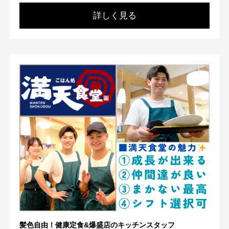
詳しく見る
髪色自由！健康定食&爆盛店のキッチンスタッフ