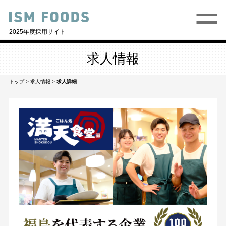
2025年度採用サイト
求人情報
トップ
>
求人情報
>
求人詳細