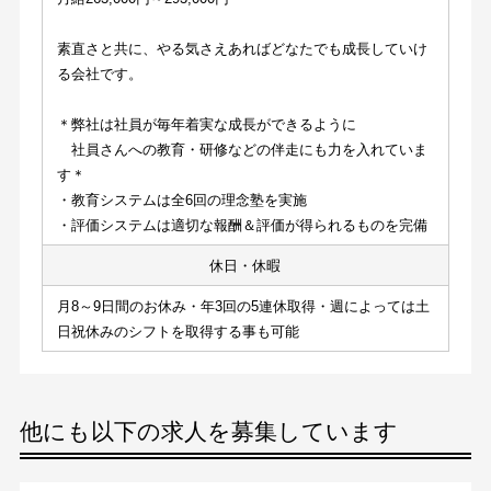
素直さと共に、やる気さえあればどなたでも成長していけ
る会社です。
＊弊社は社員が毎年着実な成長ができるように
　社員さんへの教育・研修などの伴走にも力を入れていま
す＊
・教育システムは全6回の理念塾を実施
・評価システムは適切な報酬＆評価が得られるものを完備
休日・休暇
月8～9日間のお休み・年3回の5連休取得・週によっては土
日祝休みのシフトを取得する事も可能
他にも以下の求人を募集しています