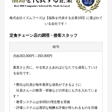
株式会社イズムフーズは【福島を代表する企業100】に選ばれて
いる会社です！
定食チェーン店の調理・接客スタッフ
給与
月給263,000円～293,000円
素直さと共に、やる気さえあればどなたでも成長していけ
る会社です。
＊弊社は社員が毎年着実な成長ができるように
　社員さんへの教育・研修などの伴走にも力を入れていま
す＊
・教育システムは全6回の理念塾を実施
・評価システムは適切な報酬＆評価が得られるものを完備