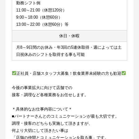
勤務シフト例
11:00～21:00（休憩120分）
9:00～18:00（休憩60分）
13:00～22:00（休憩60分）等
休日・休暇
月8～9日間のお休み・年3回の5連休取得・週によっては土
日祝休みのシフトを取得する事も可能
正社員・店舗スタッフ大募集！飲食業界未経験の方も歓迎
今後の事業拡大に向けて店舗での
接客・調理など各種業務をお任せします。
＊具体的なお仕事内容について＊
■パートナーさんとのコミュニケーションが最も大切です。
調理・接客のどちらも実施して頂きますが、
何より大切にして頂きたい事は
「店舗の仲間とコミュニケーションを取る事」です。