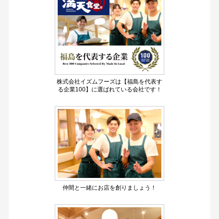
株式会社イズムフーズは【福島を代表す
る企業100】に選ばれている会社です！
仲間と一緒にお店を創りましょう！