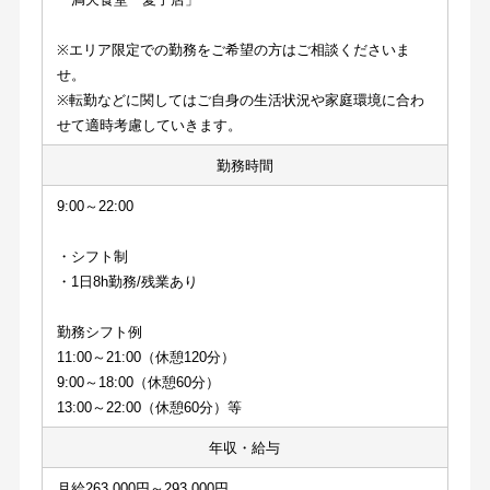
※エリア限定での勤務をご希望の方はご相談くださいま
せ。
※転勤などに関してはご自身の生活状況や家庭環境に合わ
せて適時考慮していきます。
勤務時間
9:00～22:00
・シフト制
・1日8h勤務/残業あり
勤務シフト例
11:00～21:00（休憩120分）
9:00～18:00（休憩60分）
13:00～22:00（休憩60分）等
年収・給与
月給263,000円～293,000円