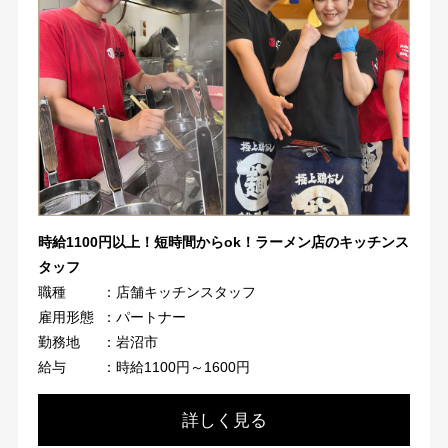
時給1100円以上！短時間からok！ラーメン店のキッチンス
タッフ
職種
：店舗キッチンスタッフ
雇用形態
：パートナー
勤務地
：岩沼市
給与
：時給1100円～1600円
詳しく見る