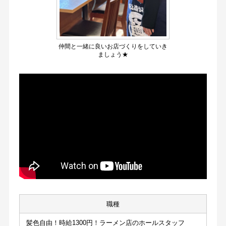
仲間と一緒に良いお店づくりをしていき
ましょう★
職種
髪色自由！時給1300円！ラーメン店のホールスタッフ