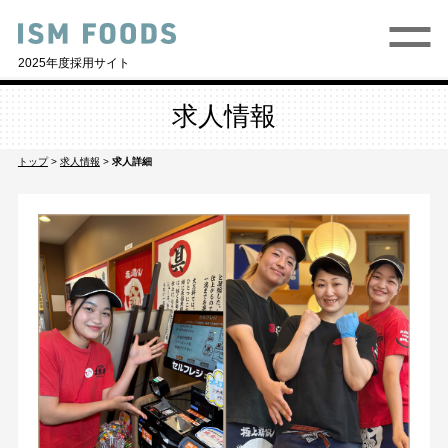
2025年度採用サイト
求人情報
トップ
>
求人情報
>
求人詳細