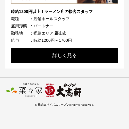
時給1200円以上！ラーメン店の接客スタッフ
職種
：店舗ホールスタッフ
雇用形態
：パートナー
勤務地
：福島エリア,郡山市
給与
：時給1200円～1700円
詳しく見る
© 株式会社イズムフーズ All Rights Reserved.