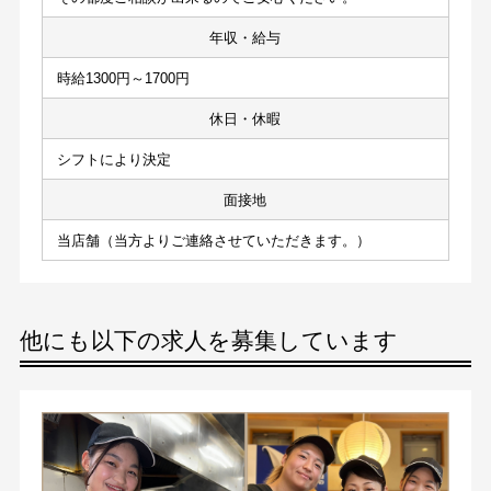
年収・給与
時給1300円～1700円
休日・休暇
シフトにより決定
面接地
当店舗（当方よりご連絡させていただきます。）
他にも以下の求人を募集しています