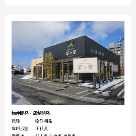
物件開発・店舗開発
職種
：物件開発
雇用形態
：正社員