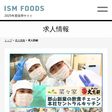
2025年度採用サイト
求人情報
トップ
>
求人情報
>
求人詳細