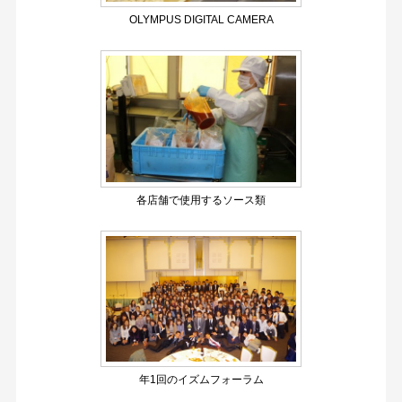
OLYMPUS DIGITAL CAMERA
各店舗で使用するソース類
年1回のイズムフォーラム