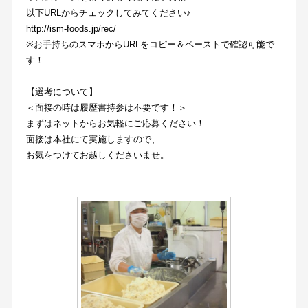
以下URLからチェックしてみてください♪
http://ism-foods.jp/rec/
※お手持ちのスマホからURLをコピー＆ペーストで確認可能で
す！
【選考について】
＜面接の時は履歴書持参は不要です！＞
まずはネットからお気軽にご応募ください！
面接は本社にて実施しますので、
お気をつけてお越しくださいませ。