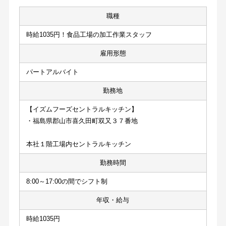
職種
時給1035円！食品工場の加工作業スタッフ
雇用形態
パートアルバイト
勤務地
【イズムフーズセントラルキッチン】
・福島県郡山市喜久田町双又３７番地
本社１階工場内セントラルキッチン
勤務時間
8:00～17:00の間でシフト制
年収・給与
時給1035円