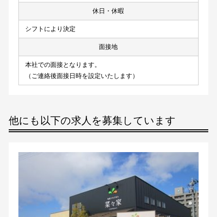
休日・休暇
シフトにより決定
面接地
本社での面接となります。
（ご連絡後面接日時を設定いたします）
他にも以下の求人を募集しています