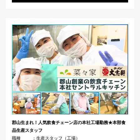
郡山生まれ！人気飲食チェーン店の本社工場勤務★本部食
品生産スタッフ
職種
：生産スタッフ（工場）