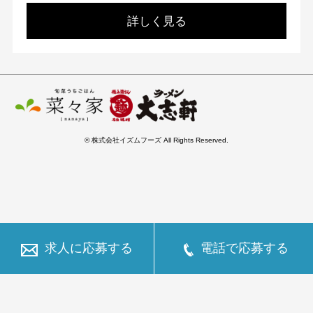
詳しく見る
© 株式会社イズムフーズ All Rights Reserved.
求人に応募する
電話で応募する