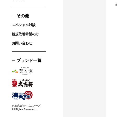
その他
スペシャル対談
新規取引希望の方
お問い合わせ
ブランド一覧
© 株式会社イズムフーズ
All Rights Reserved.