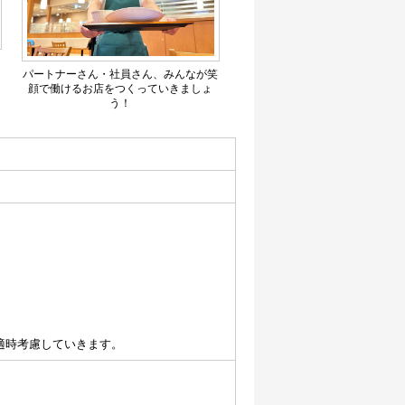
パートナーさん・社員さん、みんなが笑
顔で働けるお店をつくっていきましょ
う！
適時考慮していきます。