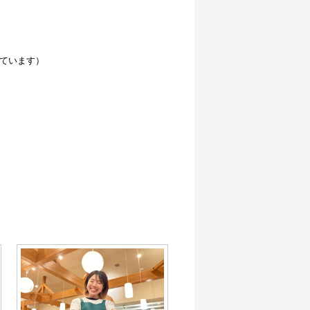
ています）