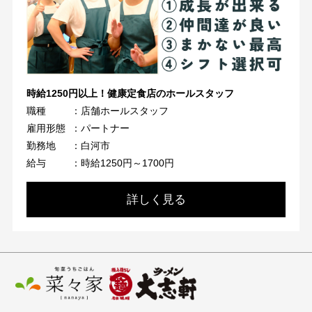
時給1250円以上！健康定食店のホールスタッフ
職種
：店舗ホールスタッフ
雇用形態
：パートナー
勤務地
：白河市
給与
：時給1250円～1700円
詳しく見る