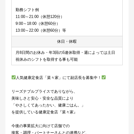
勤務シフト例
11:00～21:00（休憩120分）
9:00～18:00（休憩60分）
13:00～22:00（休憩60分）等
休日・休暇
月8日間のお休み・年3回の5連休取得・週によっては土日
祝休みのシフトを取得する事も可能
人気健康定食店「菜々家」にて副店長を募集中！
リーズナブルプライスでありながら、
美味しさと安心・安全な品質により
「やさしくてあったかい、健康ごはん。」
を提供している健康定食店『菜々家』
今後の事業拡大に向けて店舗での
接客・調理・パートナーさんとの連携など、