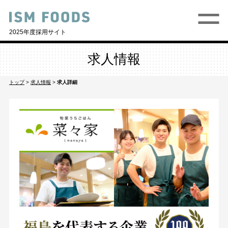
2025年度採用サイト
求人情報
トップ
>
求人情報
>
求人詳細