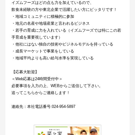
イズムフーズはどの点も力を加えているので、
飲食未経験の方や東北企業で活躍したい方にピッタリです！
・地域コミュニティに積極的に参加
・地元の名産や地場産業と言われるビジネス
・若手の育成に力を入れている（イズムフーズでは特にこの若
手育成を重要視しています）
・他社にはない独自の技術やビジネルモデルを持っている
・成長マーケットで事業をしている
・地域平均よりも高い給与水準を実現している
【応募大歓迎】
＜Web応募は24時間受付中＞
必要事項を入力の上、WEBからご送信して下さい。
追ってこちらからご連絡します！
連絡先：本社電話番号:024-954-5897