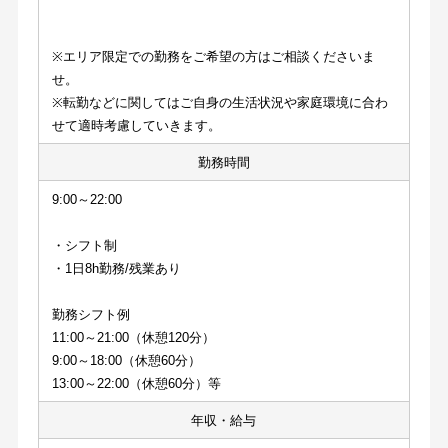
※エリア限定での勤務をご希望の方はご相談くださいま
せ。
※転勤などに関してはご自身の生活状況や家庭環境に合わ
せて適時考慮していきます。
勤務時間
9:00～22:00
・シフト制
・1日8h勤務/残業あり
勤務シフト例
11:00～21:00（休憩120分）
9:00～18:00（休憩60分）
13:00～22:00（休憩60分）等
年収・給与