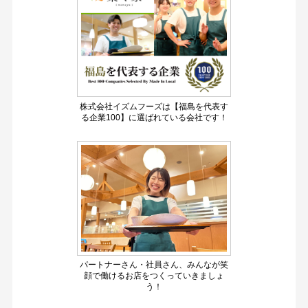
株式会社イズムフーズは【福島を代表す
る企業100】に選ばれている会社です！
パートナーさん・社員さん、みんなが笑
顔で働けるお店をつくっていきましょ
う！