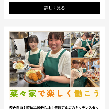
詳しく見る
髪色自由！時給1100円以上！健康定食店のキッチンスタッ