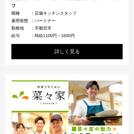
フ
職種
：店舗キッチンスタッフ
雇用形態
：パートナー
勤務地
：宇都宮市
給与
：時給1100円～1600円
詳しく見る