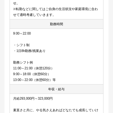
せ。
※転勤などに関してはご自身の生活状況や家庭環境に合わ
せて適時考慮していきます。
勤務時間
9:00～22:00
・シフト制
・1日8h勤務/残業あり
勤務シフト例
11:00～21:00（休憩120分）
9:00～18:00（休憩60分）
13:00～22:00（休憩60分）等
年収・給与
月給293,000円～323,000円
素直さと共に、やる気さえあればどなたでも成長していけ