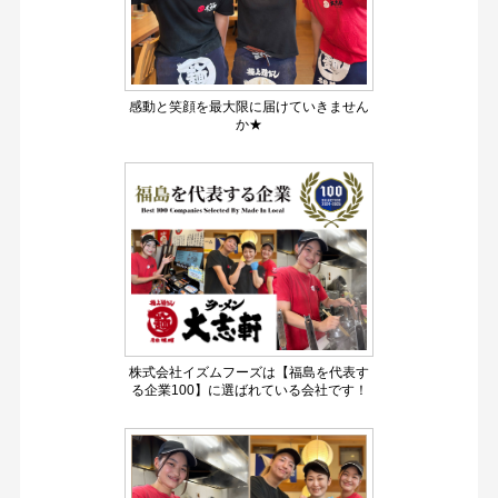
感動と笑顔を最大限に届けていきません
か★
株式会社イズムフーズは【福島を代表す
る企業100】に選ばれている会社です！