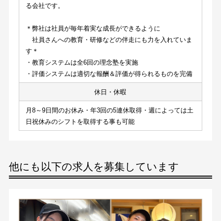
る会社です。
＊弊社は社員が毎年着実な成長ができるように
　社員さんへの教育・研修などの伴走にも力を入れていま
す＊
・教育システムは全6回の理念塾を実施
・評価システムは適切な報酬＆評価が得られるものを完備
休日・休暇
月8～9日間のお休み・年3回の5連休取得・週によっては土
日祝休みのシフトを取得する事も可能
他にも以下の求人を募集しています