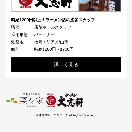
時給1200円以上！ラーメン店の接客スタッフ
職種
：店舗ホールスタッフ
雇用形態
：パートナー
勤務地
：福島エリア,郡山市
給与
：時給1200円～1700円
詳しく見る
© 株式会社イズムフーズ All Rights Reserved.