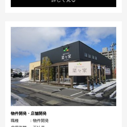
物件開発・店舗開発
職種
：物件開発