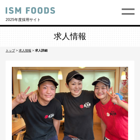
2025年度採用サイト
求人情報
トップ
>
求人情報
>
求人詳細