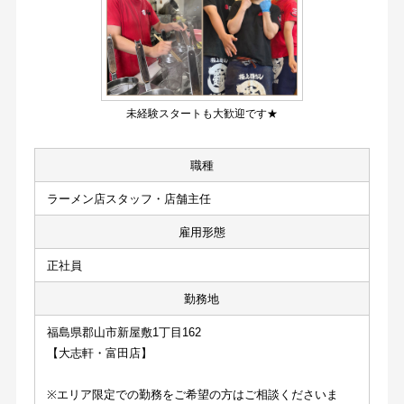
未経験スタートも大歓迎です★
職種
ラーメン店スタッフ・店舗主任
雇用形態
正社員
勤務地
福島県郡山市新屋敷1丁目162
【大志軒・富田店】
※エリア限定での勤務をご希望の方はご相談くださいま