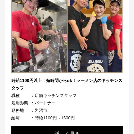
時給1100円以上！短時間からok！ラーメン店のキッチンス
タッフ
職種
：店舗キッチンスタッフ
雇用形態
：パートナー
勤務地
：岩沼市
給与
：時給1100円～1600円
詳しく見る