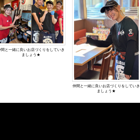
仲間と一緒に良いお店づくりをしていき
ましょう★
仲間と一緒に良いお店づくりをしてい
ましょう★