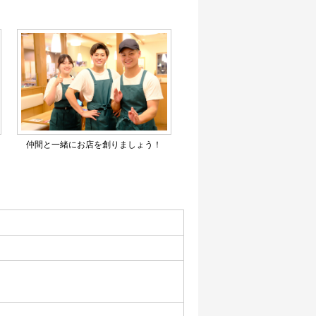
仲間と一緒にお店を創りましょう！