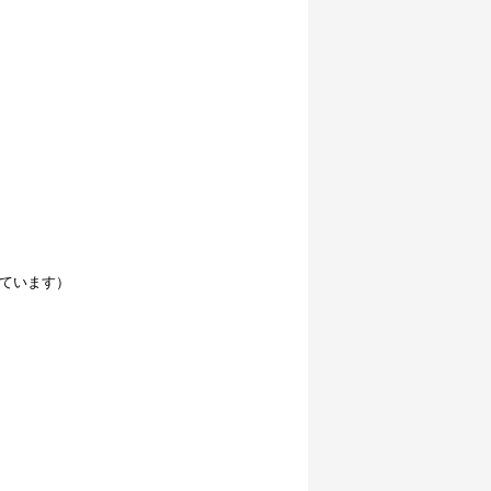
ています）