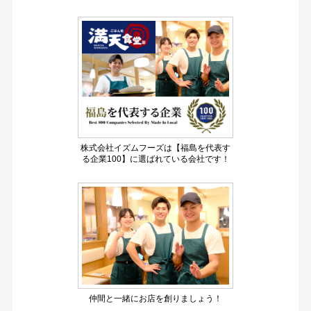
株式会社イズムフーズは【福島を代表す
る企業100】に選ばれている会社です！
仲間と一緒にお店を創りましょう！