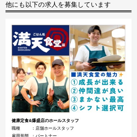
他にも以下の求人を募集しています
健康定食&爆盛店のホールスタッフ
職種
：店舗ホールスタッフ
雇用形態
：パートナー