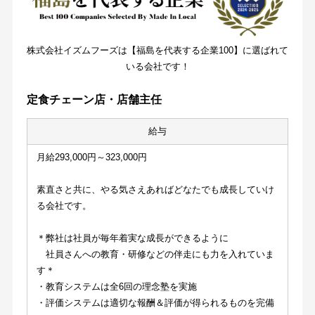
株式会社イズムフーズは【福島を代表する企業100】に選ばれて
いる会社です！
定食チェーン店・店舗主任
給与
月給293,000円～323,000円
素直さと共に、やる気さえあればどなたでも成長していけ
る会社です。
＊弊社は社員が毎年着実な成長ができるように
　社員さんへの教育・研修などの伴走にも力を入れていま
す＊
・教育システムは全6回の理念塾を実施
・評価システムは適切な報酬＆評価が得られるものを完備