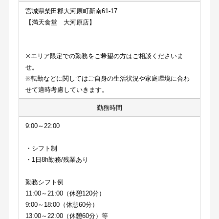
宮城県柴田郡大河原町新南61-17
【満天食堂　大河原店】
※エリア限定での勤務をご希望の方はご相談くださいま
せ。
※転勤などに関してはご自身の生活状況や家庭環境に合わ
せて適時考慮していきます。
勤務時間
9:00～22:00
・シフト制
・1日8h勤務/残業あり
勤務シフト例
11:00～21:00（休憩120分）
9:00～18:00（休憩60分）
13:00～22:00（休憩60分）等