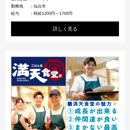
勤務地
：仙台市
給与
：時給1200円～1700円
詳しく見る