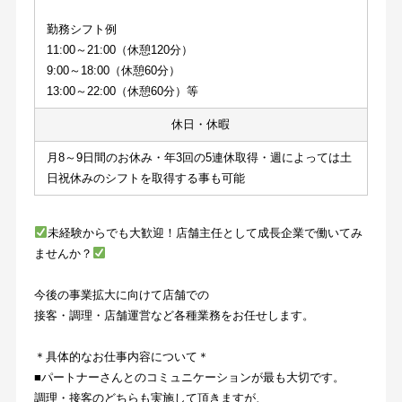
勤務シフト例
11:00～21:00（休憩120分）
9:00～18:00（休憩60分）
13:00～22:00（休憩60分）等
休日・休暇
月8～9日間のお休み・年3回の5連休取得・週によっては土
日祝休みのシフトを取得する事も可能
未経験からでも大歓迎！店舗主任として成長企業で働いてみ
ませんか？
今後の事業拡大に向けて店舗での
接客・調理・店舗運営など各種業務をお任せします。
＊具体的なお仕事内容について＊
■パートナーさんとのコミュニケーションが最も大切です。
調理・接客のどちらも実施して頂きますが、