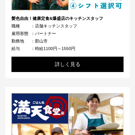
髪色自由！健康定食&爆盛店のキッチンスタッフ
職種
：店舗キッチンスタッフ
雇用形態
：パートナー
勤務地
：郡山市
給与
：時給1100円～1550円
詳しく見る