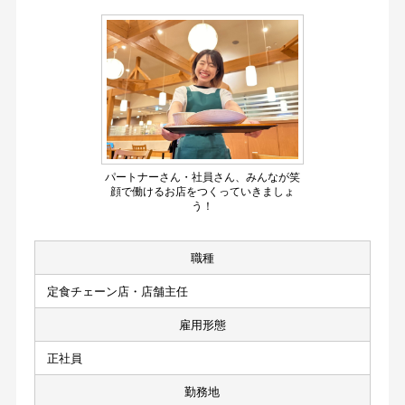
パートナーさん・社員さん、みんなが笑
顔で働けるお店をつくっていきましょ
う！
職種
定食チェーン店・店舗主任
雇用形態
正社員
勤務地