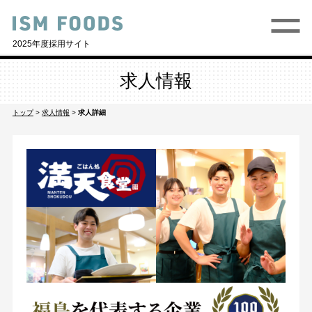
2025年度採用サイト
求人情報
トップ
>
求人情報
>
求人詳細