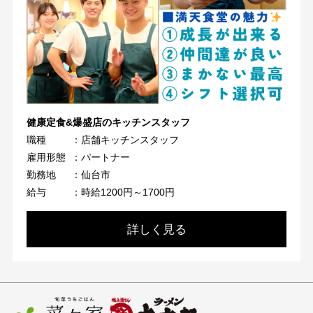
健康定食&爆盛店のキッチンスタッフ
職種
：店舗キッチンスタッフ
雇用形態
：パートナー
勤務地
：仙台市
給与
：時給1200円～1700円
詳しく見る